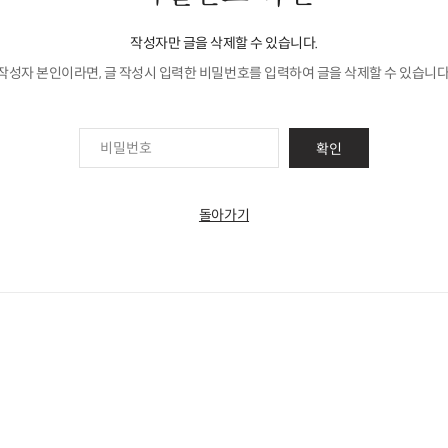
작성자만 글을 삭제할 수 있습니다.
작성자 본인이라면, 글 작성시 입력한 비밀번호를 입력하여 글을 삭제할 수 있습니다
확인
돌아가기