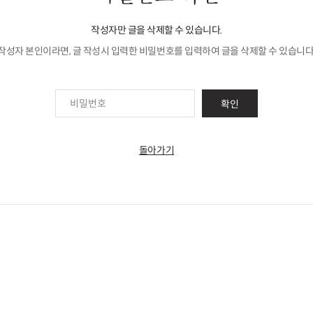
작성자만 글을 삭제할 수 있습니다.
작성자 본인이라면, 글 작성시 입력한 비밀번호를 입력하여 글을 삭제할 수 있습니다
확인
돌아가기