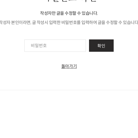
작성자만 글을 수정할 수 있습니다.
작성자 본인이라면, 글 작성시 입력한 비밀번호를 입력하여 글을 수정할 수 있습니다
확인
돌아가기