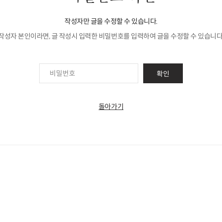
작성자만 글을 수정할 수 있습니다.
작성자 본인이라면, 글 작성시 입력한 비밀번호를 입력하여 글을 수정할 수 있습니다
확인
돌아가기